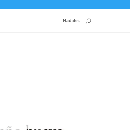
Nadales